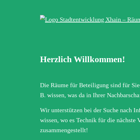
Herzlich Willkommen!
Die Räume für Beteiligung sind für Sie
B. wissen, was da in Ihrer Nachbarsch
Wir unterstützen bei der Suche nach I
wissen, wo es Technik für die nächste 
zusammengestellt!