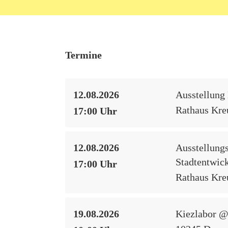
Termine
12.08.2026
Ausstellun
Rathaus Kreu
17:00 Uhr
12.08.2026
Ausstellun
Stadtentwic
17:00 Uhr
Rathaus Kreu
19.08.2026
Kiezlabor @