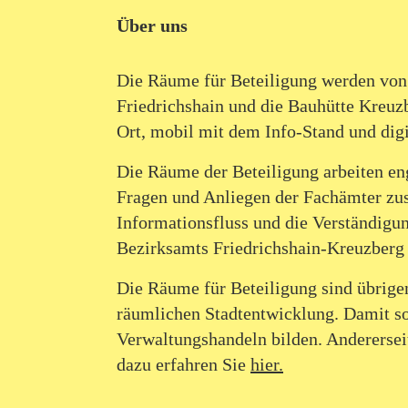
Über uns
Die Räume für Beteiligung werden von z
Friedrichshain und die Bauhütte Kreuz
Ort, mobil mit dem Info-Stand und digi
Die Räume der Beteiligung arbeiten en
Fragen und Anliegen der Fachämter zus
Informationsfluss und die Verständigun
Bezirksamts Friedrichshain-Kreuzberg 
Die Räume für Beteiligung sind übrigen
räumlichen Stadtentwicklung. Damit sol
Verwaltungshandeln bilden. Andererseit
dazu erfahren Sie
hier.