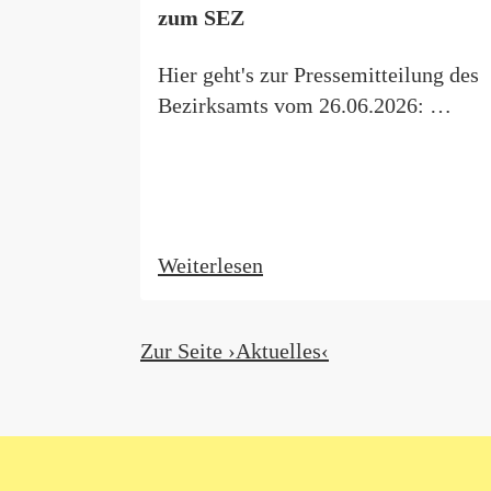
zum SEZ
Hier geht's zur Pressemitteilung des
Bezirksamts vom 26.06.2026: …
Weiterlesen
Zur Seite ›Aktuelles‹