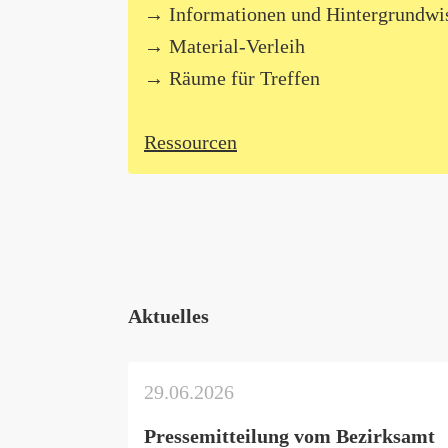
Informationen und Hintergrundwi
Material-Verleih
Räume für Treffen
Ressourcen
Aktuelles
29.06.2026
Pressemitteilung vom Bezirksamt