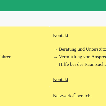
Kontakt
Beratung und Unterstüt
fahren
Vermittlung von Anspre
Hilfe bei der Raumsuche
Kontakt
Netzwerk-Übersicht