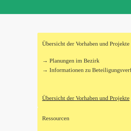
Übersicht der Vorhaben und Projekte
Planungen im Bezirk
Informationen zu Beteiligungsver
Übersicht der Vorhaben und Projekte
Ressourcen