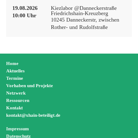
19.08.2026
Kiezlabor @Danneckerstraße
Friedrichshain-Kreuzberg
10:00 Uhr
10245 Danneckerstr, zwischen
Rother- und Rudolfstraße
Home
Aktuelles
Termine
Vorhaben und Projekte
Netzwerk
Ressourcen
Kontakt
kontakt@xhain-beteiligt.de
Impressum
Datenschutz