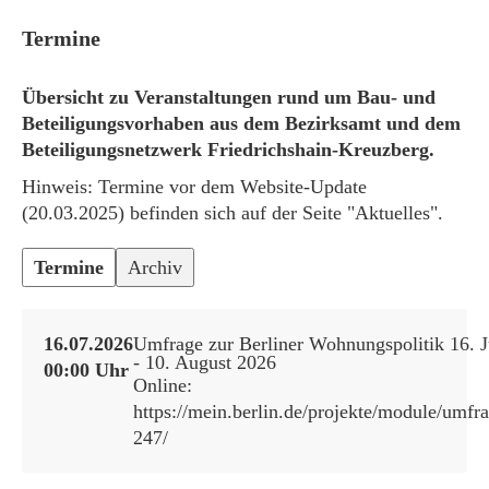
Termine
Übersicht zu Veranstaltungen rund um Bau- und
Beteiligungsvorhaben aus dem Bezirksamt und dem
Beteiligungsnetzwerk Friedrichshain-Kreuzberg.
Hinweis: Termine vor dem Website-Update
(20.03.2025) befinden sich auf der Seite "Aktuelles".
Termine
Archiv
16.07.2026
Umfrage zur Berliner Wohnungspolitik 16. J
- 10. August 2026
00:00 Uhr
Online:
https://mein.berlin.de/projekte/module/umfr
247/