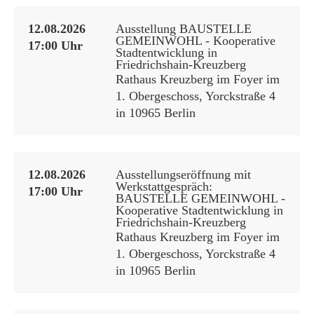
12.08.2026
Ausstellung BAUSTELLE
GEMEINWOHL - Kooperative
17:00 Uhr
Stadtentwicklung in
Friedrichshain-Kreuzberg
Rathaus Kreuzberg im Foyer im
1. Obergeschoss, Yorckstraße 4
in 10965 Berlin
12.08.2026
Ausstellungseröffnung mit
Werkstattgespräch:
17:00 Uhr
BAUSTELLE GEMEINWOHL -
Kooperative Stadtentwicklung in
Friedrichshain-Kreuzberg
Rathaus Kreuzberg im Foyer im
1. Obergeschoss, Yorckstraße 4
in 10965 Berlin