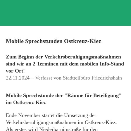
Mobile Sprechstunden Ostkreuz-Kiez
Zum Beginn der Verkehrsberuhigungsmaßnahmen
sind wir an 2 Terminen mit dem mobilen Info-Stand
vor Ort!
22.11.2024 – Verfasst von Stadtteilbüro Friedrichshain
Mobile Sprechstunde der "Räume für Beteiligung"
im Ostkreuz-Kiez
Ende November startet die Umsetzung der
Verkehrsberuhigungsmaßnahmen im Ostkreuz-Kiez.
Als erstes wird Niederbarnimstraße für den