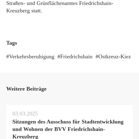
Straßen- und Grünflächenamtes Friedrichshain-
Kreuzberg statt.
Tags
Verkehrsberuhigung
Friedrichshain
Ostkreuz-Kiez
Weitere Beiträge
03.03.2025
Sitzungen des Ausschuss für Stadtentwicklung
und Wohnen der BVV Friedrichshain-
Kreuzberg