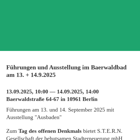
Führungen und Ausstellung im Baerwaldbad
am 13. + 14.9.2025
13.09.2025, 10:00 — 14.09.2025, 14:00
Baerwaldstraße 64-67 in 10961 Berlin
Führungen am 13. und 14. September 2025 mit
Ausstellung "Ausbaden"
Zum
Tag des offenen Denkmals
bietet S.T.E.R.N.
Gesellschaft der behutsamen Stadterneuerung mbH