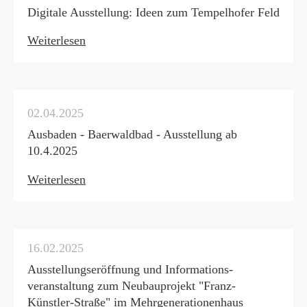
Digitale Ausstellung: Ideen zum Tempelhofer Feld
Weiterlesen
02.04.2025
Ausbaden - Baerwaldbad - Ausstellung ab
10.4.2025
Weiterlesen
16.02.2025
Ausstellungseröffnung und Informations-
veranstaltung zum Neubauprojekt "Franz-
Künstler-Straße" im Mehrgenerationenhaus