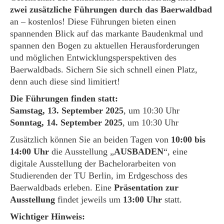
zwei zusätzliche Führungen durch das Baerwaldbad
an – kostenlos! Diese Führungen bieten einen
spannenden Blick auf das markante Baudenkmal und
spannen den Bogen zu aktuellen Herausforderungen
und möglichen Entwicklungsperspektiven des
Baerwaldbads. Sichern Sie sich schnell einen Platz,
denn auch diese sind limitiert!
Die Führungen finden statt:
Samstag, 13. September 2025
, um 10:30 Uhr
Sonntag, 14. September 2025
, um 10:30 Uhr
Zusätzlich können Sie an beiden Tagen von
10:00 bis
14:00 Uhr
die Ausstellung „
AUSBADEN
“, eine
digitale Ausstellung der Bachelorarbeiten von
Studierenden der TU Berlin, im Erdgeschoss des
Baerwaldbads erleben. Eine
Präsentation zur
Ausstellung
findet jeweils um
13:00 Uhr
statt.
Wichtiger Hinweis: