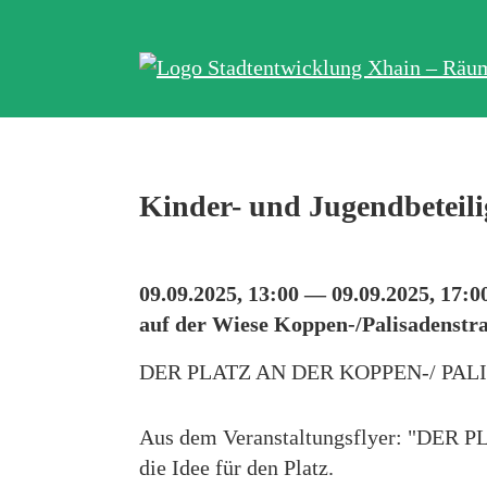
Kinder- und Jugendbeteili
09.09.2025, 13:00 — 09.09.2025, 17:0
auf der Wiese Koppen-/Palisadenstr
DER PLATZ AN DER KOPPEN-/ PA
Aus dem Veranstaltungsflyer: "D
die Idee für den Platz.