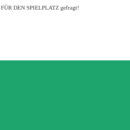
EEN FÜR DEN SPIELPLATZ gefragt!