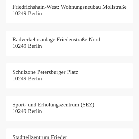
Friedrichshain-West: Wohnungsneubau Mollstraße
10249 Berlin
Radverkehrsanlage Friedenstraße Nord
10249 Berlin
Schulzone Petersburger Platz
10249 Berlin
Sport- und Erholungszentrum (SEZ)
10249 Berlin
Stadtteilzentrum Frieder