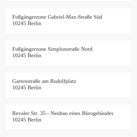
Fußgängerzone Gabriel-Max-Straße Süd
10245 Berlin
Fußgängerzone Simplonstraße Nord
10245 Berlin
Gartenstraße am Rudolfplatz
10245 Berlin
Revaler Str. 35 - Neubau eines Bürogebäudes
10245 Berlin