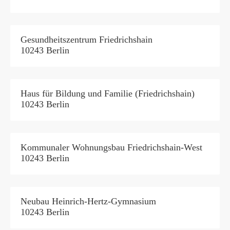
Gesundheitszentrum Friedrichshain
10243 Berlin
Haus für Bildung und Familie (Friedrichshain)
10243 Berlin
Kommunaler Wohnungsbau Friedrichshain-West
10243 Berlin
Neubau Heinrich-Hertz-Gymnasium
10243 Berlin