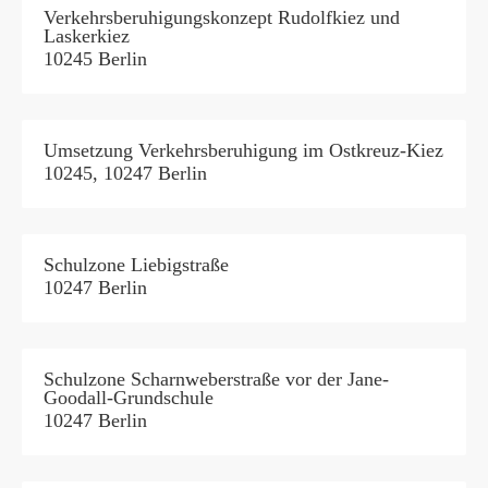
Verkehrsberuhigungskonzept Rudolfkiez und
Laskerkiez
10245 Berlin
Umsetzung Verkehrsberuhigung im Ostkreuz-Kiez
10245, 10247 Berlin
Schulzone Liebigstraße
10247 Berlin
Schulzone Scharnweberstraße vor der Jane-
Goodall-Grundschule
10247 Berlin