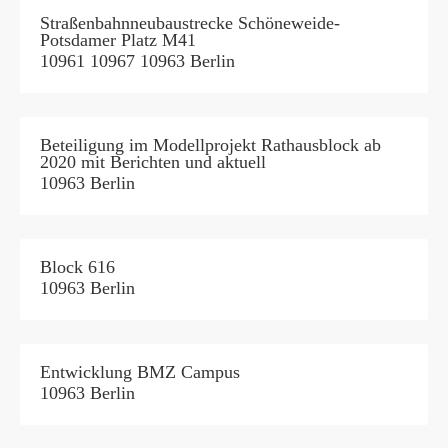
Straßenbahnneubaustrecke Schöneweide-
Potsdamer Platz M41
10961 10967 10963 Berlin
Beteiligung im Modellprojekt Rathausblock ab
2020 mit Berichten und aktuell
10963 Berlin
Block 616
10963 Berlin
Entwicklung BMZ Campus
10963 Berlin