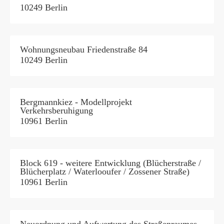
10249 Berlin
Wohnungsneubau Friedenstraße 84
10249 Berlin
Bergmannkiez - Modellprojekt
Verkehrsberuhigung
10961 Berlin
Block 619 - weitere Entwicklung (Blücherstraße /
Blücherplatz / Waterlooufer / Zossener Straße)
10961 Berlin