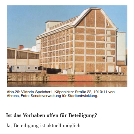
Ist das Vorhaben offen für Beteiligung?
Ja, Beteiligung ist aktuell möglich