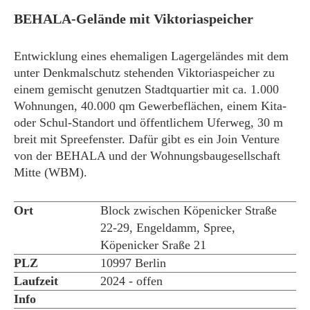
BEHALA-Gelände mit Viktoriaspeicher
Entwicklung eines ehemaligen Lagergeländes mit dem
unter Denkmalschutz stehenden Viktoriaspeicher zu
einem gemischt genutzen Stadtquartier mit ca. 1.000
Wohnungen, 40.000 qm Gewerbeflächen, einem Kita-
oder Schul-Standort und öffentlichem Uferweg, 30 m
breit mit Spreefenster. Dafür gibt es ein Join Venture
von der BEHALA und der Wohnungsbaugesellschaft
Mitte (WBM).
Ort
Block zwischen Köpenicker Straße
22-29, Engeldamm, Spree,
Köpenicker Sraße 21
PLZ
10997 Berlin
Laufzeit
2024 - offen
Info