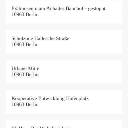
Exilmuseum am Anhalter Bahnhof - gestoppt
10963 Berlin
Schulzone Hallesche Straße
10963 Berlin
Urbane Mitte
10963 Berlin
Kooperative Entwicklung Hafenplatz
10963 Berlin