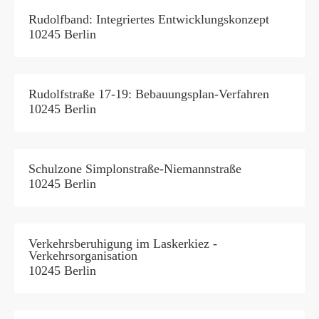
Rudolfband: Integriertes Entwicklungskonzept
10245 Berlin
Rudolfstraße 17-19: Bebauungsplan-Verfahren
10245 Berlin
Schulzone Simplonstraße-Niemannstraße
10245 Berlin
Verkehrsberuhigung im Laskerkiez -
Verkehrsorganisation
10245 Berlin