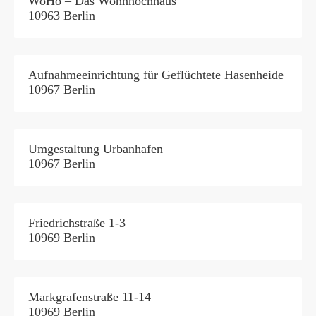
WoHo – Das Wohnhochhaus
10963 Berlin
Aufnahmeeinrichtung für Geflüchtete Hasenheide
10967 Berlin
Umgestaltung Urbanhafen
10967 Berlin
Friedrichstraße 1-3
10969 Berlin
Markgrafenstraße 11-14
10969 Berlin