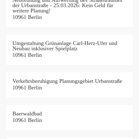
Neuordnung und Aufwertung des Straßenraumes
der Urbanstraße - 25.03.2026: Kein Geld für
weitere Planung!
10961 Berlin
Umgestaltung Grünanlage Carl-Herz-Ufer und
Neubau inklusiver Spielplatz
10961 Berlin
Verkehrsberuhigung Planungsgebiet Urbanstraße
10961 Berlin
Baerwaldbad
10961 Berlin