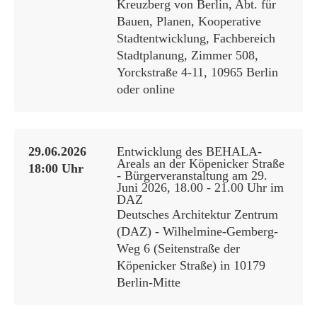
Kreuzberg von Berlin, Abt. für
Bauen, Planen, Kooperative
Stadtentwicklung, Fachbereich
Stadtplanung, Zimmer 508,
Yorckstraße 4-11, 10965 Berlin
oder online
29.06.2026
Entwicklung des BEHALA-
Areals an der Köpenicker Straße
18:00 Uhr
- Bürgerveranstaltung am 29.
Juni 2026, 18.00 - 21.00 Uhr im
DAZ
Deutsches Architektur Zentrum
(DAZ) - Wilhelmine-Gemberg-
Weg 6 (Seitenstraße der
Köpenicker Straße) in 10179
Berlin-Mitte