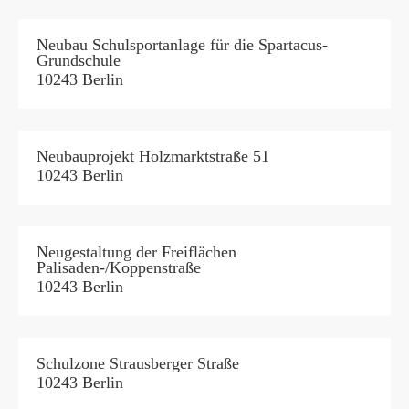
Neubau Schulsportanlage für die Spartacus-
Grundschule
10243 Berlin
Neubauprojekt Holzmarktstraße 51
10243 Berlin
Neugestaltung der Freiflächen
Palisaden-/Koppenstraße
10243 Berlin
Schulzone Strausberger Straße
10243 Berlin