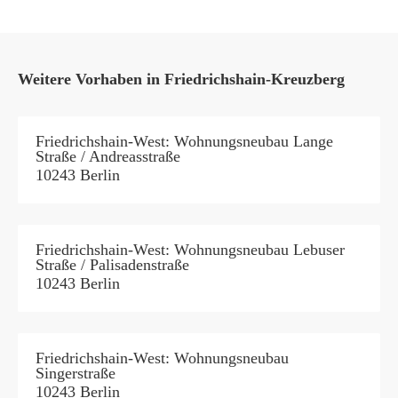
Weitere Vorhaben in Friedrichshain-Kreuzberg
Friedrichshain-West: Wohnungsneubau Lange
Straße / Andreasstraße
10243 Berlin
Friedrichshain-West: Wohnungsneubau Lebuser
Straße / Palisadenstraße
10243 Berlin
Friedrichshain-West: Wohnungsneubau
Singerstraße
10243 Berlin